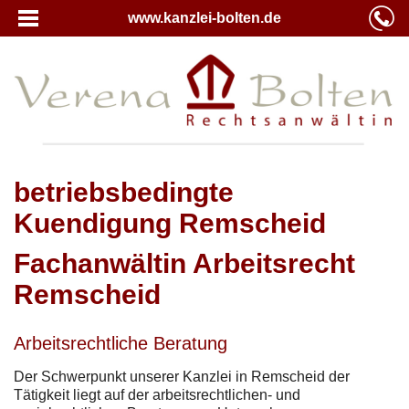
www.kanzlei-bolten.de
betriebsbedingte
Kuendigung Remscheid
Fachanwältin Arbeitsrecht
Remscheid
Arbeitsrechtliche Beratung
Der Schwerpunkt unserer Kanzlei in Remscheid der
Tätigkeit liegt auf der arbeitsrechtlichen- und