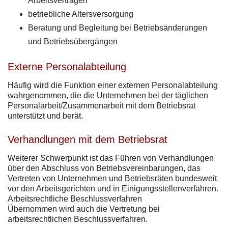
Arbeitsverträgen
betriebliche Altersversorgung
Beratung und Begleitung bei Betriebsänderungen
und Betriebsübergängen
Externe Personalabteilung
Häufig wird die Funktion einer externen Personalabteilung
wahrgenommen, die die Unternehmen bei der täglichen
Personalarbeit/Zusammenarbeit mit dem Betriebsrat
unterstützt und berät.
Verhandlungen mit dem Betriebsrat
Weiterer Schwerpunkt ist das Führen von Verhandlungen
über den Abschluss von Betriebsvereinbarungen, das
Vertreten von Unternehmen und Betriebsräten bundesweit
vor den Arbeitsgerichten und in Einigungsstellenverfahren.
Arbeitsrechtliche Beschlussverfahren
Übernommen wird auch die Vertretung bei
arbeitsrechtlichen Beschlussverfahren.