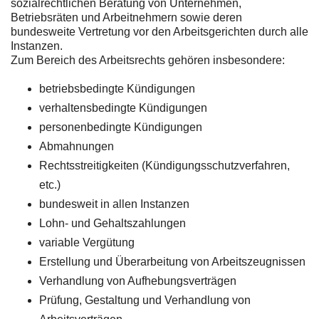
sozialrechtlichen Beratung von Unternehmen,
Betriebsräten und Arbeitnehmern sowie deren
bundesweite Vertretung vor den Arbeitsgerichten durch alle
Instanzen.
Zum Bereich des Arbeitsrechts gehören insbesondere:
betriebsbedingte Kündigungen
verhaltensbedingte Kündigungen
personenbedingte Kündigungen
Abmahnungen
Rechtsstreitigkeiten (Kündigungsschutzverfahren,
etc.)
bundesweit in allen Instanzen
Lohn- und Gehaltszahlungen
variable Vergütung
Erstellung und Überarbeitung von Arbeitszeugnissen
Verhandlung von Aufhebungsverträgen
Prüfung, Gestaltung und Verhandlung von