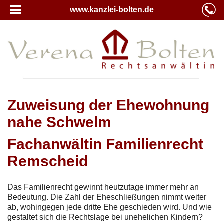
www.kanzlei-bolten.de
Zuweisung der Ehewohnung
nahe Schwelm
Fachanwältin Familienrecht
Remscheid
Das Familienrecht gewinnt heutzutage immer mehr an
Bedeutung. Die Zahl der Eheschließungen nimmt weiter
ab, wohingegen jede dritte Ehe geschieden wird. Und wie
gestaltet sich die Rechtslage bei unehelichen Kindern?