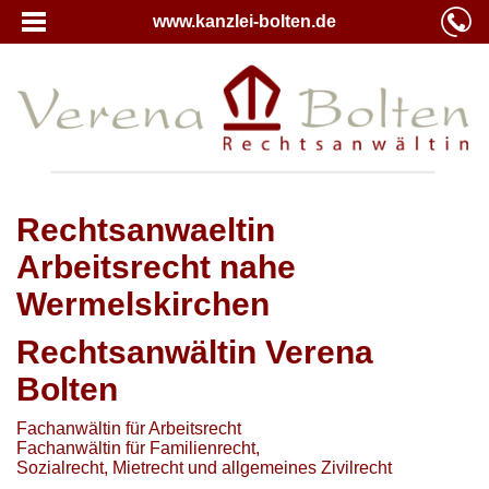
www.kanzlei-bolten.de
Rechtsanwaeltin
Arbeitsrecht nahe
Wermelskirchen
Rechtsanwältin Verena
Bolten
Fachanwältin für Arbeitsrecht
Fachanwältin für Familienrecht,
Sozialrecht, Mietrecht und allgemeines Zivilrecht