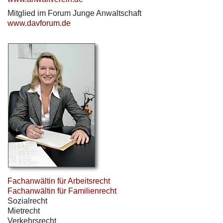
Mitglied im Forum Junge Anwaltschaft
www.davforum.de
Fachanwältin für Arbeitsrecht
Fachanwältin für Familienrecht
Sozialrecht
Mietrecht
Verkehrsrecht