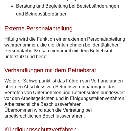
Beratung und Begleitung bei Betriebsänderungen
und Betriebsübergängen
Externe Personalabteilung
Häufig wird die Funktion einer externen Personalabteilung
wahrgenommen, die die Unternehmen bei der täglichen
Personalarbeit/Zusammenarbeit mit dem Betriebsrat
unterstützt und berät.
Verhandlungen mit dem Betriebsrat
Weiterer Schwerpunkt ist das Führen von Verhandlungen
über den Abschluss von Betriebsvereinbarungen, das
Vertreten von Unternehmen und Betriebsräten bundesweit
vor den Arbeitsgerichten und in Einigungsstellenverfahren.
Arbeitsrechtliche Beschlussverfahren
Übernommen wird auch die Vertretung bei
arbeitsrechtlichen Beschlussverfahren.
Kündigungsschutzverfahren