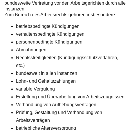
bundesweite Vertretung vor den Arbeitsgerichten durch alle
Instanzen.
Zum Bereich des Arbeitsrechts gehören insbesondere:
betriebsbedingte Kündigungen
verhaltensbedingte Kündigungen
personenbedingte Kündigungen
Abmahnungen
Rechtsstreitigkeiten (Kündigungsschutzverfahren,
etc.)
bundesweit in allen Instanzen
Lohn- und Gehaltszahlungen
variable Vergütung
Erstellung und Überarbeitung von Arbeitszeugnissen
Verhandlung von Aufhebungsverträgen
Prüfung, Gestaltung und Verhandlung von
Arbeitsverträgen
betriebliche Altersversorgung