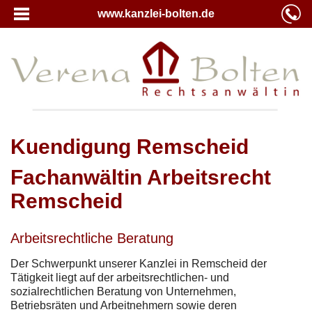
www.kanzlei-bolten.de
Kuendigung Remscheid
Fachanwältin Arbeitsrecht
Remscheid
Arbeitsrechtliche Beratung
Der Schwerpunkt unserer Kanzlei in Remscheid der
Tätigkeit liegt auf der arbeitsrechtlichen- und
sozialrechtlichen Beratung von Unternehmen,
Betriebsräten und Arbeitnehmern sowie deren