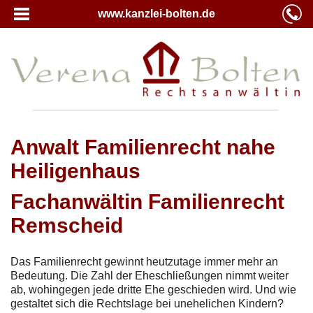
www.kanzlei-bolten.de
Anwalt Familienrecht nahe
Heiligenhaus
Fachanwältin Familienrecht
Remscheid
Das Familienrecht gewinnt heutzutage immer mehr an
Bedeutung. Die Zahl der Eheschließungen nimmt weiter
ab, wohingegen jede dritte Ehe geschieden wird. Und wie
gestaltet sich die Rechtslage bei unehelichen Kindern?